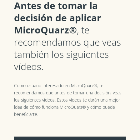
Antes de tomar la
decisión de aplicar
MicroQuarz®
, te
recomendamos que veas
también los siguientes
vídeos.
Como usuario interesado en MicroQuarz®, te
recomendamos que antes de tomar una decisión, veas
los siguientes vídeos. Estos vídeos te darán una mejor
idea de cómo funciona MicroQuarz® y cómo puede
beneficiarte.