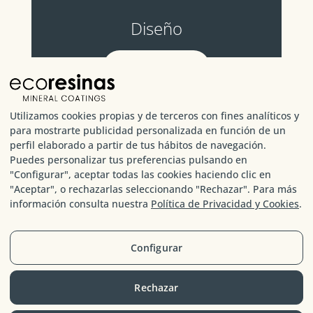
Diseño
VER VÍDEOS
Utilizamos cookies propias y de terceros con fines analíticos y
para mostrarte publicidad personalizada en función de un
perfil elaborado a partir de tus hábitos de navegación.
Puedes personalizar tus preferencias pulsando en
Cuidados
"Configurar", aceptar todas las cookies haciendo clic en
"Aceptar", o rechazarlas seleccionando "Rechazar". Para más
VER VÍDEOS
información consulta nuestra
Política de Privacidad y Cookies
.
Configurar
Rechazar