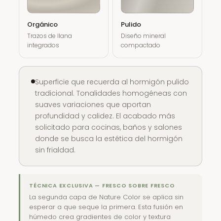
Orgánico
Pulido
Trazos de llana
Diseño mineral
integrados
compactado
Superficie que recuerda al hormigón pulido
tradicional. Tonalidades homogéneas con
suaves variaciones que aportan
profundidad y calidez. El acabado más
solicitado para cocinas, baños y salones
donde se busca la estética del hormigón
sin frialdad.
TÉCNICA EXCLUSIVA — FRESCO SOBRE FRESCO
La segunda capa de Nature Color se aplica sin
esperar a que seque la primera. Esta fusión en
húmedo crea gradientes de color y textura