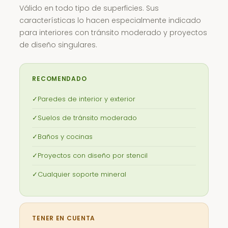
Válido en todo tipo de superficies. Sus
características lo hacen especialmente indicado
para interiores con tránsito moderado y proyectos
de diseño singulares.
RECOMENDADO
✓
Paredes de interior y exterior
✓
Suelos de tránsito moderado
✓
Baños y cocinas
✓
Proyectos con diseño por stencil
✓
Cualquier soporte mineral
TENER EN CUENTA