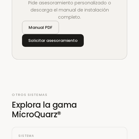
Pide asesoramiento personalizado o
descarga el manual de instalación
completo.
Manual PDF
Solicitar asesoramiento
OTROS SISTEMAS
Explora la gama
MicroQuarz®
SISTEMA