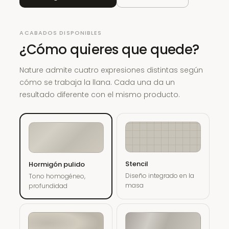
ACABADOS DISPONIBLES
¿Cómo quieres que quede?
Nature admite cuatro expresiones distintas según
cómo se trabaja la llana. Cada una da un
resultado diferente con el mismo producto.
Stencil
Hormigón pulido
Diseño integrado en la
Tono homogéneo,
masa
profundidad