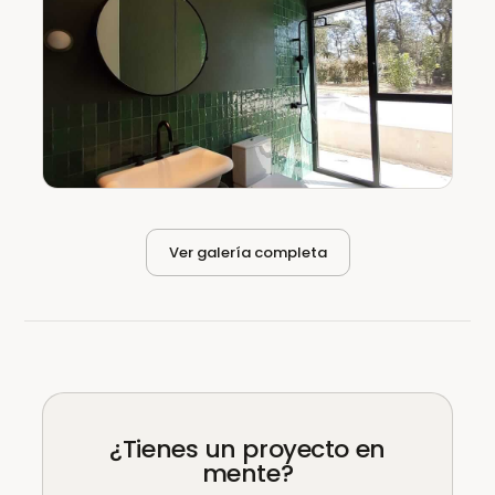
Ver galería completa
¿Tienes un proyecto en
mente?