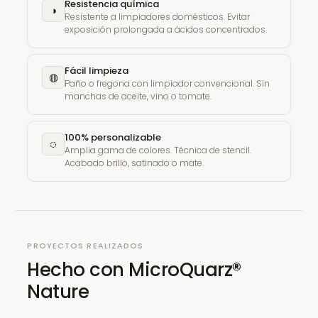
Resistencia química
◑
Resistente a limpiadores domésticos. Evitar
exposición prolongada a ácidos concentrados.
Fácil limpieza
◍
Paño o fregona con limpiador convencional. Sin
manchas de aceite, vino o tomate.
100% personalizable
◌
Amplia gama de colores. Técnica de stencil.
Acabado brillo, satinado o mate.
PROYECTOS REALIZADOS
Hecho con MicroQuarz®
Nature