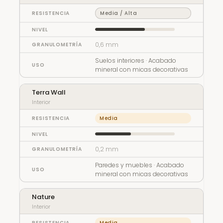
Media / Alta
0,6 mm
Suelos interiores · Acabado
mineral con micas decorativas
Terra Wall
Interior
Media
0,2 mm
Paredes y muebles · Acabado
mineral con micas decorativas
Nature
Interior
Media