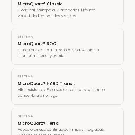
MicroQuarz® Classic
El original. Atemporal, 4 acabados. Máxima
versatilidad en paredes y suelos.
SISTEMA
MicroQuarz® ROC
El más nuevo. Textura de roca viva, 14 colores
montaña. Interior y exterior.
SISTEMA
MicroQuarz® HARD Transit
Alta resistencia. Para suelos con tránsito intenso
donde Nature no llega.
SISTEMA
MicroQuarz® Terra
Aspecto terrazo continuo con micas integradas.