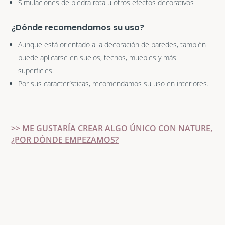
Simulaciones de piedra rota u otros efectos decorativos
¿Dónde recomendamos su uso?
Aunque está orientado a la decoración de paredes, también
puede aplicarse en suelos, techos, muebles y más
superficies.
Por sus características, recomendamos su uso en interiores.
>> ME GUSTARÍA CREAR ALGO ÚNICO CON NATURE,
¿POR DÓNDE EMPEZAMOS?