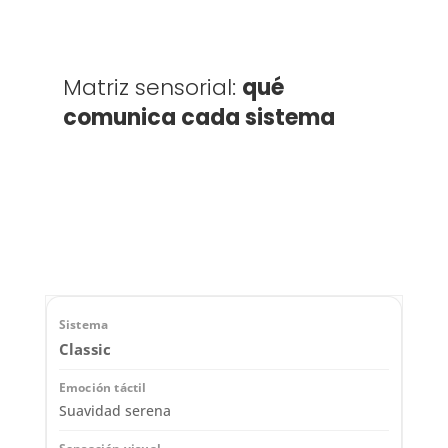
Matriz sensorial:
qué
comunica cada sistema
Classic
Suavidad serena