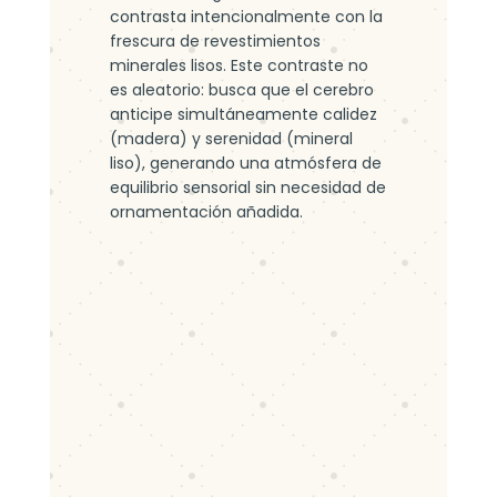
contrasta intencionalmente con la
frescura de revestimientos
minerales lisos. Este contraste no
es aleatorio: busca que el cerebro
anticipe simultáneamente calidez
(madera) y serenidad (mineral
liso), generando una atmósfera de
equilibrio sensorial sin necesidad de
ornamentación añadida.