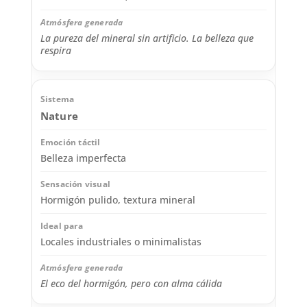
La pureza del mineral sin artificio. La belleza que
respira
Nature
Belleza imperfecta
Hormigón pulido, textura mineral
Locales industriales o minimalistas
El eco del hormigón, pero con alma cálida