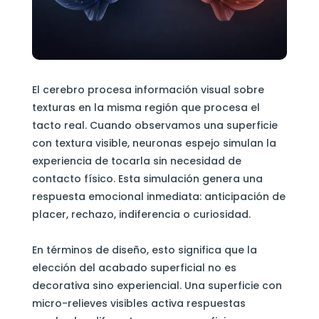
El cerebro procesa información visual sobre
texturas en la misma región que procesa el
tacto real. Cuando observamos una superficie
con textura visible, neuronas espejo simulan la
experiencia de tocarla sin necesidad de
contacto físico. Esta simulación genera una
respuesta emocional inmediata: anticipación de
placer, rechazo, indiferencia o curiosidad.
En términos de diseño, esto significa que la
elección del acabado superficial no es
decorativa sino experiencial. Una superficie con
micro-relieves visibles activa respuestas