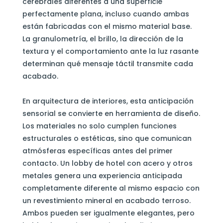
cerebrales diferentes a una superficie
perfectamente plana, incluso cuando ambas
están fabricadas con el mismo material base.
La granulometría, el brillo, la dirección de la
textura y el comportamiento ante la luz rasante
determinan qué mensaje táctil transmite cada
acabado.
En arquitectura de interiores, esta anticipación
sensorial se convierte en herramienta de diseño.
Los materiales no solo cumplen funciones
estructurales o estéticas, sino que comunican
atmósferas específicas antes del primer
contacto. Un lobby de hotel con acero y otros
metales genera una experiencia anticipada
completamente diferente al mismo espacio con
un revestimiento mineral en acabado terroso.
Ambos pueden ser igualmente elegantes, pero