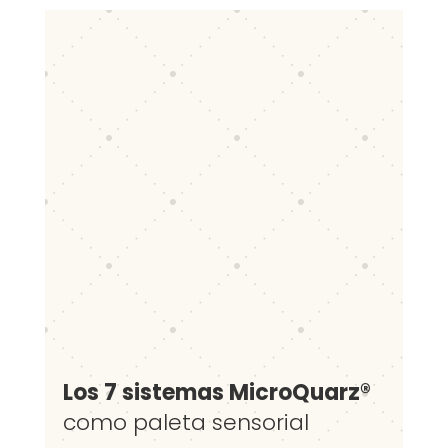
Los 7 sistemas MicroQuarz®
como paleta sensorial