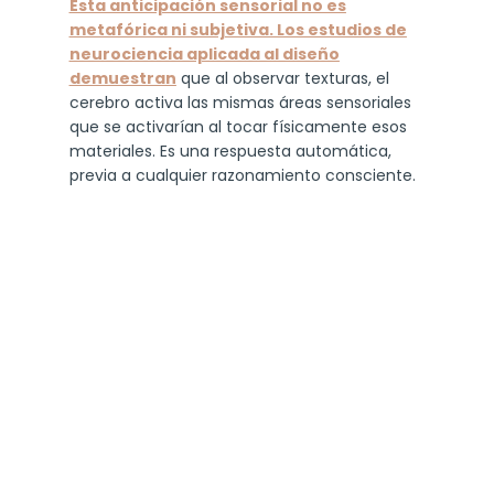
Esta anticipación sensorial no es
metafórica ni subjetiva. Los estudios de
neurociencia aplicada al diseño
demuestran
que al observar texturas, el
cerebro activa las mismas áreas sensoriales
que se activarían al tocar físicamente esos
materiales. Es una respuesta automática,
previa a cualquier razonamiento consciente.