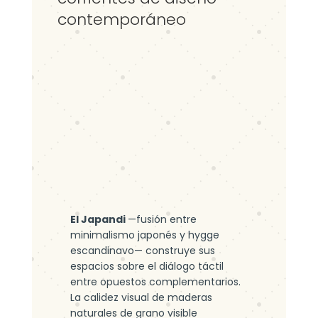
contemporáneo
El Japandi
—fusión entre
minimalismo japonés y hygge
escandinavo— construye sus
espacios sobre el diálogo táctil
entre opuestos complementarios.
La calidez visual de maderas
naturales de grano visible