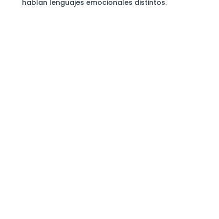
hablan lenguajes emocionales distintos.