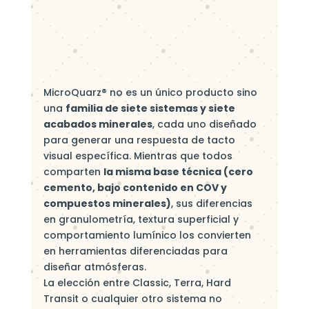
MicroQuarz® no es un único producto sino
una
familia de siete sistemas y siete
acabados minerales
, cada uno diseñado
para generar una respuesta de tacto
visual específica. Mientras que todos
comparten
la misma base técnica (cero
cemento, bajo contenido en COV y
compuestos minerales)
, sus diferencias
en granulometría, textura superficial y
comportamiento lumínico los convierten
en herramientas diferenciadas para
diseñar atmósferas.
La elección entre Classic, Terra, Hard
Transit o cualquier otro sistema no