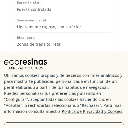
Fuerza controlada
Ligeramente rugoso, con carácter
Zonas de tránsito, retail
Resistencia con elegancia. Un suelo que acompaña
el paso humano
Utilizamos cookies propias y de terceros con fines analíticos y
para mostrarte publicidad personalizada en función de un
perfil elaborado a partir de tus hábitos de navegación.
Puedes personalizar tus preferencias pulsando en
Hard Transit XL
"Configurar", aceptar todas las cookies haciendo clic en
"Aceptar", o rechazarlas seleccionando "Rechazar". Para más
información consulta nuestra
Política de Privacidad y Cookies
.
Poder mineral