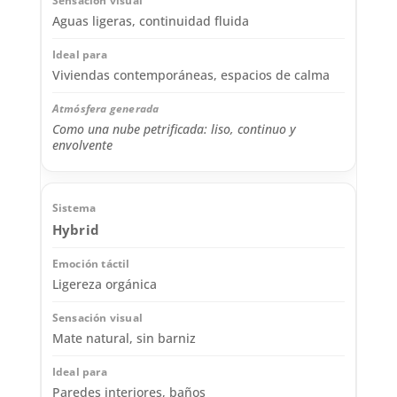
Aguas ligeras, continuidad fluida
Viviendas contemporáneas, espacios de calma
Como una nube petrificada: liso, continuo y
envolvente
Hybrid
Ligereza orgánica
Mate natural, sin barniz
Paredes interiores, baños