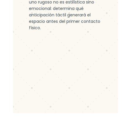
uno rugoso no es estilística sino
emocional: determina qué
anticipación táctil generará el
espacio antes del primer contacto
físico.