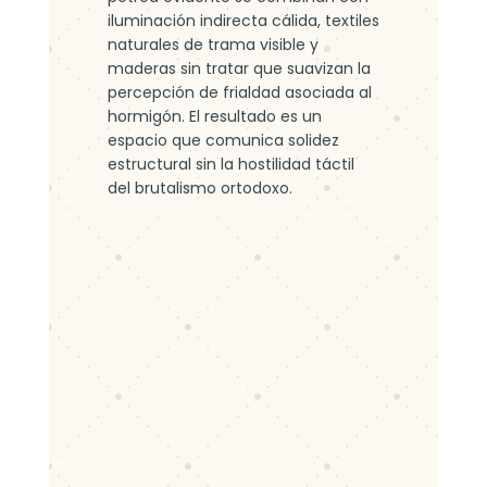
iluminación indirecta cálida, textiles
naturales de trama visible y
maderas sin tratar que suavizan la
percepción de frialdad asociada al
hormigón. El resultado es un
espacio que comunica solidez
estructural sin la hostilidad táctil
del brutalismo ortodoxo.