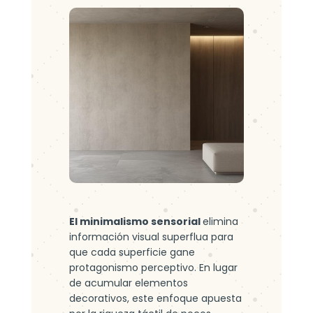
El minimalismo sensorial
elimina
información visual superflua para
que cada superficie gane
protagonismo perceptivo. En lugar
de acumular elementos
decorativos, este enfoque apuesta