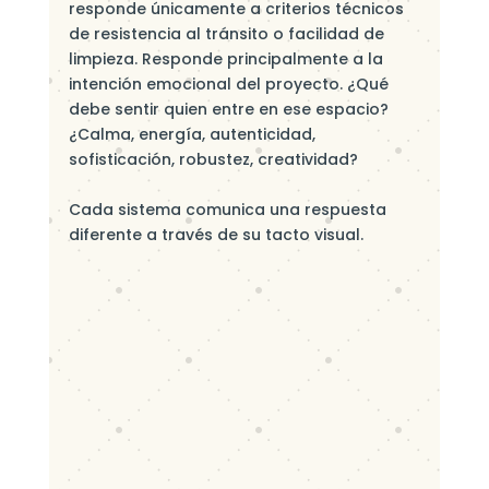
responde únicamente a criterios técnicos
de resistencia al tránsito o facilidad de
limpieza. Responde principalmente a la
intención emocional del proyecto. ¿Qué
debe sentir quien entre en ese espacio?
¿Calma, energía, autenticidad,
sofisticación, robustez, creatividad?
Cada sistema comunica una respuesta
diferente a través de su tacto visual.