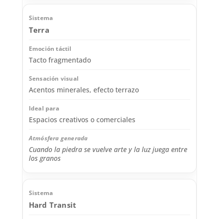
Terra
Tacto fragmentado
Acentos minerales, efecto terrazo
Espacios creativos o comerciales
Cuando la piedra se vuelve arte y la luz juega entre
los granos
Hard Transit