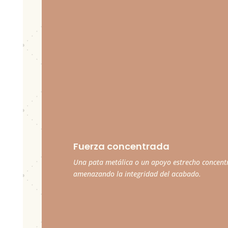
Fuerza concentrada
Una pata metálica o un apoyo estrecho concentr
amenazando la integridad del acabado.