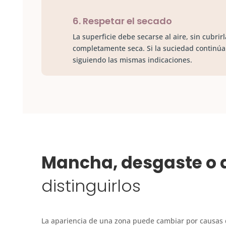
6. Respetar el secado
La superficie debe secarse al aire, sin cubrir
completamente seca. Si la suciedad continúa 
siguiendo las mismas indicaciones.
Mancha, desgaste o
distinguirlos
La apariencia de una zona puede cambiar por causas di