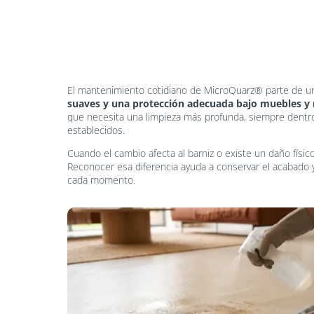
El mantenimiento cotidiano de MicroQuarz® parte de una
suaves y una protección adecuada bajo muebles y
que necesita una limpieza más profunda, siempre dentro
establecidos.
Cuando el cambio afecta al barniz o existe un daño físico,
Reconocer esa diferencia ayuda a conservar el acabado 
cada momento.