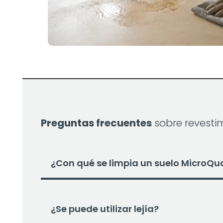
Preguntas frecuentes
sobre revesti
¿Con qué se limpia un suelo MicroQu
¿Se puede utilizar lejía?