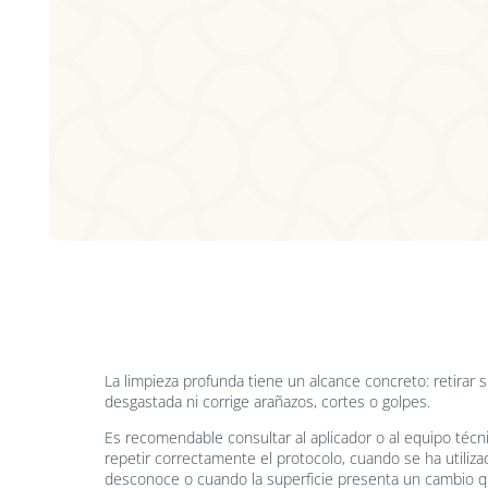
La limpieza profunda tiene un alcance concreto: retirar
desgastada ni corrige arañazos, cortes o golpes.
Es recomendable consultar al aplicador o al equipo té
repetir correctamente el protocolo, cuando se ha utiliz
desconoce o cuando la superficie presenta un cambio qu