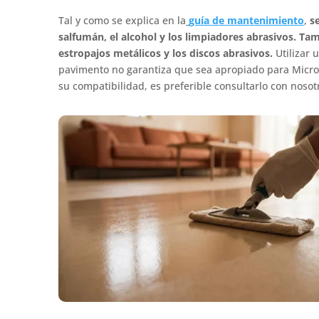
Tal y como se explica en la
guía de mantenimiento
,
se
salfumán, el alcohol y los limpiadores abrasivos. Tam
estropajos metálicos y los discos abrasivos.
Utilizar 
pavimento no garantiza que sea apropiado para Micr
su compatibilidad, es preferible consultarlo con nosotr