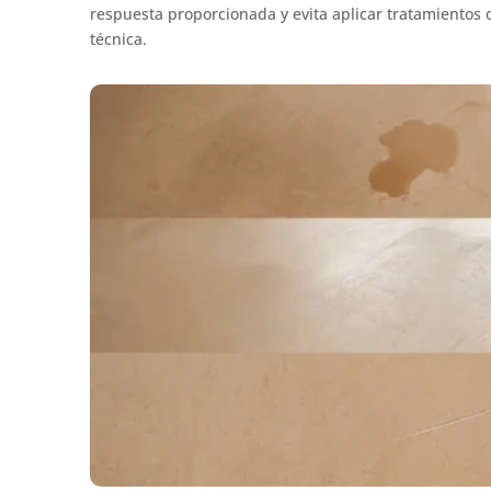
respuesta proporcionada y evita aplicar tratamientos 
técnica.