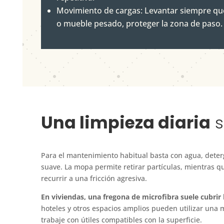
Movimiento de cargas:
Levantar siempre que
o mueble pesado, proteger la zona de paso.
Una limpieza diaria
s
Para el mantenimiento habitual basta con agua, dete
suave. La mopa permite retirar partículas, mientras qu
recurrir a una fricción agresiva.
En viviendas, una fregona de microfibra suele cubrir 
hoteles y otros espacios amplios pueden utilizar una
trabaje con útiles compatibles con la superficie.