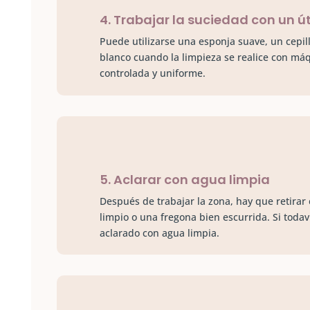
4. Trabajar la suciedad con un út
Puede utilizarse una esponja suave, un cepil
blanco cuando la limpieza se realice con máq
controlada y uniforme.
5. Aclarar con agua limpia
Después de trabajar la zona, hay que retira
limpio o una fregona bien escurrida. Si todav
aclarado con agua limpia.