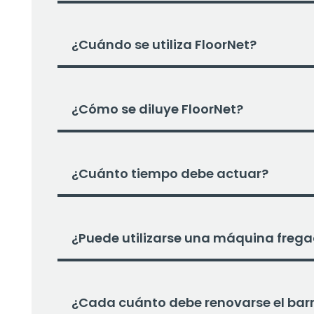
¿Cuándo se utiliza FloorNet?
¿Cómo se diluye FloorNet?
¿Cuánto tiempo debe actuar?
¿Puede utilizarse una máquina freg
¿Cada cuánto debe renovarse el bar