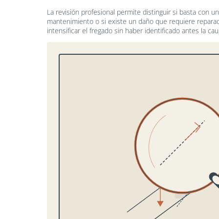
La revisión profesional permite distinguir si basta con un
mantenimiento o si existe un daño que requiere reparac
intensificar el fregado sin haber identificado antes la cau