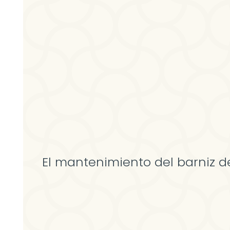
El mantenimiento del barniz 