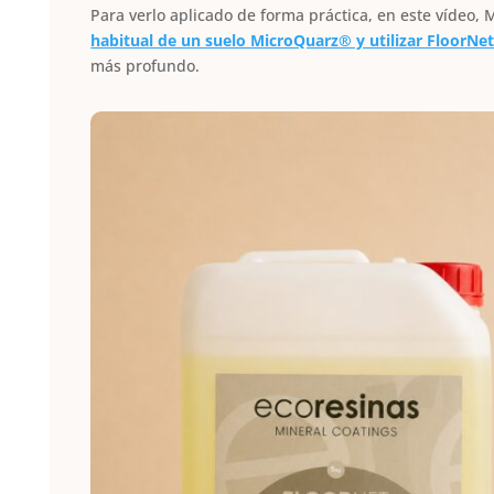
Para verlo aplicado de forma práctica, en este vídeo,
habitual de un suelo MicroQuarz® y utilizar FloorNe
más profundo.