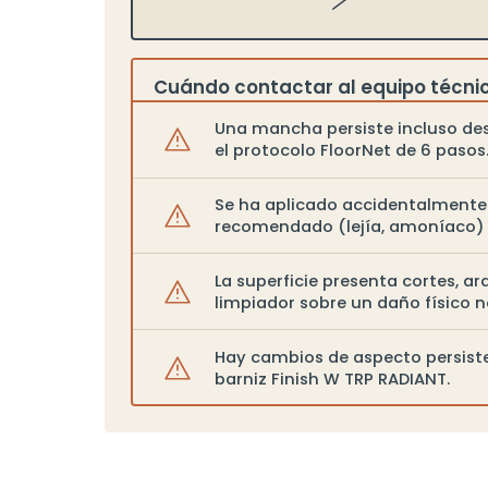
Cuándo contactar al equipo técnic
Una mancha persiste incluso de
el protocolo FloorNet de 6 pasos
Se ha aplicado accidentalmente
recomendado (lejía, amoníaco) 
La superficie presenta cortes, ar
limpiador sobre un daño físico 
Hay cambios de aspecto persiste
barniz Finish W TRP RADIANT.