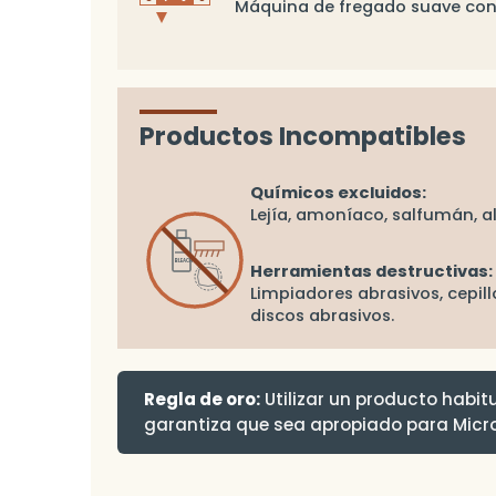
Máquina de fregado suave con 
Productos Incompatibles
Químicos excluidos:
Lejía, amoníaco, salfumán, a
BLEACH
Herramientas destructivas:
Limpiadores abrasivos, cepill
discos abrasivos.
Regla de oro:
Utilizar un producto habit
garantiza que sea apropiado para Micr