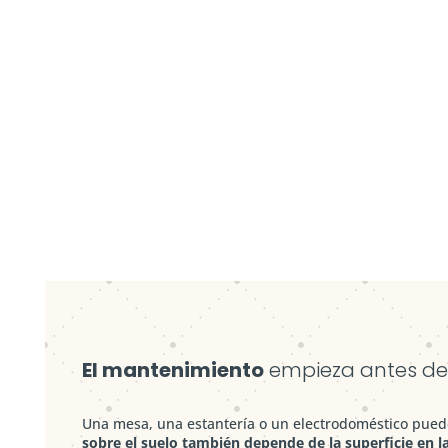
El mantenimiento
empieza antes de 
Una mesa, una estantería o un electrodoméstico pued
sobre el suelo también depende de la superficie en 